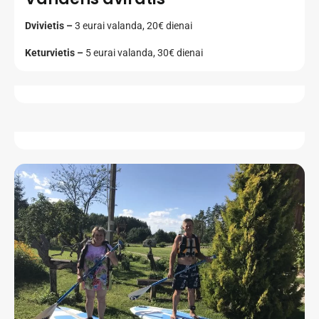
Dvivietis –
3 eurai valanda, 20€ dienai
Keturvietis –
5 eurai valanda, 30€ dienai