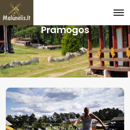
Pramogos