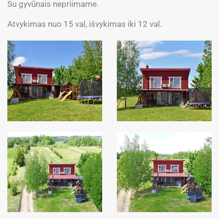
Su gyvūnais nepriimame.
Atvykimas nuo 15 val, išvykimas iki 12 val.