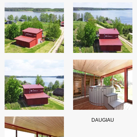
DAUGIAU